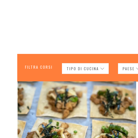
FILTRA CORSI
TIPO DI CUCINA
PAESE