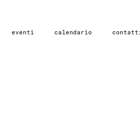
eventi
calendario
contatt