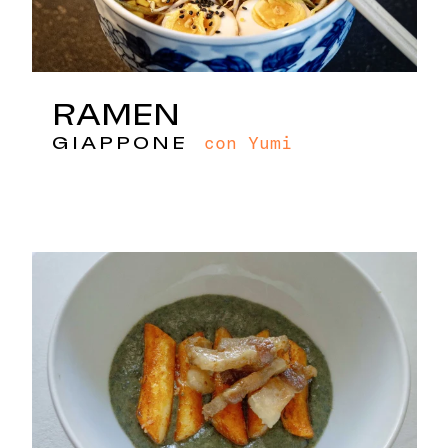
RAMEN
con Yumi
GIAPPONE