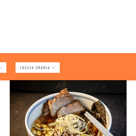
FASCIA ORARIA