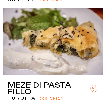
MEZE DI PASTA
FILLO
con Selin
TURCHIA