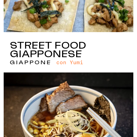
STREET FOOD
GIAPPONESE
con Yumi
GIAPPONE