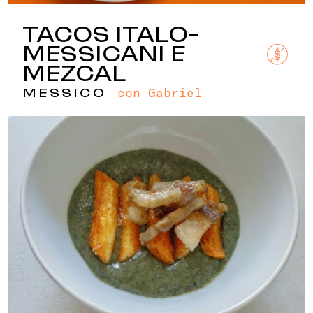
TACOS ITALO-
MESSICANI E
MEZCAL
con Gabriel
MESSICO