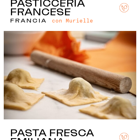
PASTICCERIA
FRANCESE
con Murielle
FRANCIA
PASTA FRESCA