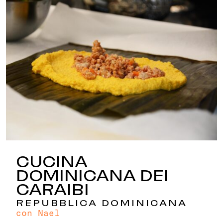
CUCINA
DOMINICANA DEI
CARAIBI
REPUBBLICA DOMINICANA
con Nael