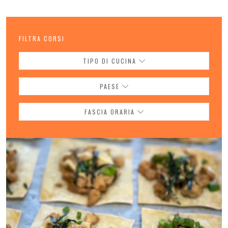
FILTRA CORSI
TIPO DI CUCINA
PAESE
FASCIA ORARIA