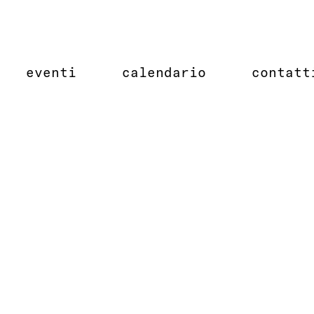
eventi
calendario
contatt