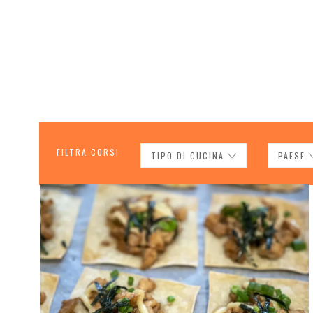
FILTRA CORSI
TIPO DI CUCINA
PAESE