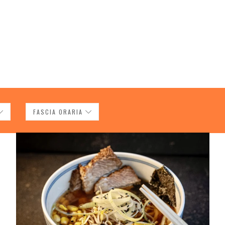
FASCIA ORARIA