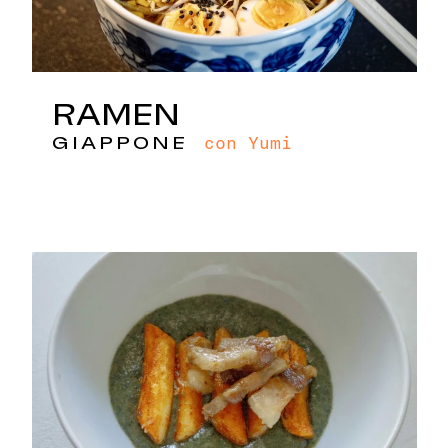
RAMEN
con Yumi
GIAPPONE