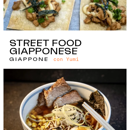
STREET FOOD
GIAPPONESE
con Yumi
GIAPPONE