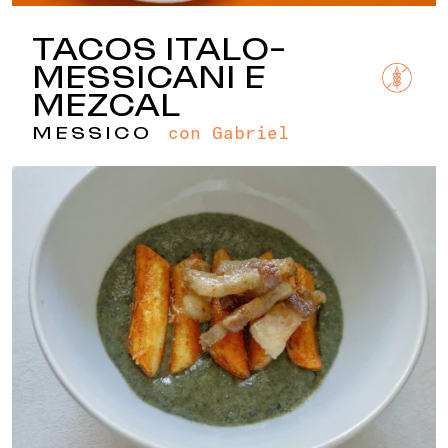
TACOS ITALO-
MESSICANI E
MEZCAL
con Gabriel
MESSICO