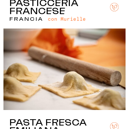
PASTICCERIA
FRANCESE
con Murielle
FRANCIA
PASTA FRESCA