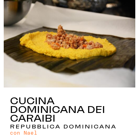
CUCINA
DOMINICANA DEI
CARAIBI
REPUBBLICA DOMINICANA
con Nael