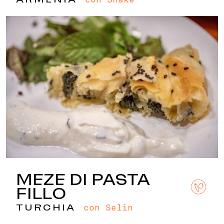
MEZE DI PASTA
FILLO
con Selin
TURCHIA