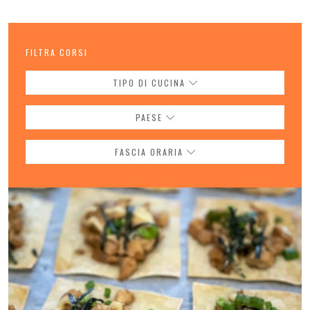
FILTRA CORSI
TIPO DI CUCINA
PAESE
FASCIA ORARIA