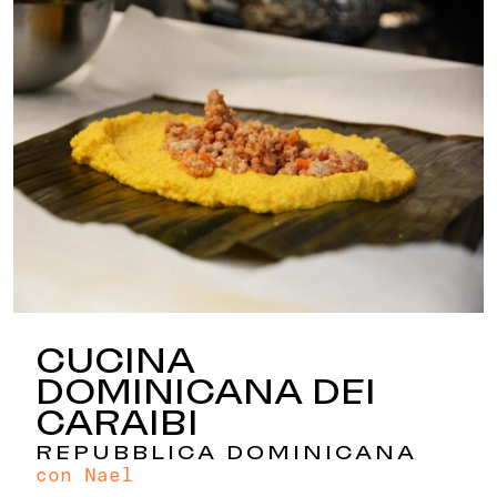
CUCINA
DOMINICANA DEI
CARAIBI
REPUBBLICA DOMINICANA
con Nael