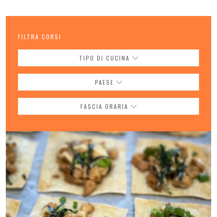
FILTRA CORSI
TIPO DI CUCINA
PAESE
FASCIA ORARIA