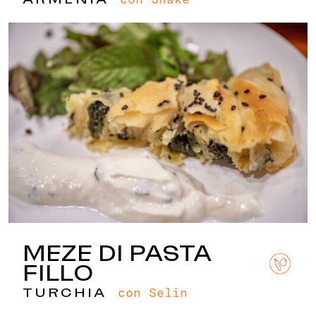
MEZE DI PASTA
FILLO
con Selin
TURCHIA