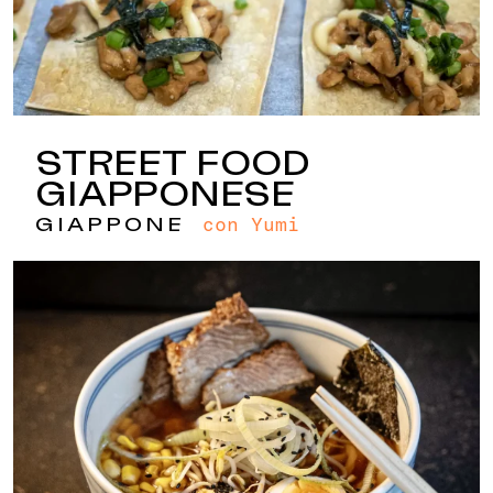
STREET FOOD
GIAPPONESE
con Yumi
GIAPPONE