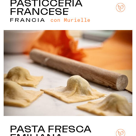
PASTICCERIA
FRANCESE
con Murielle
FRANCIA
PASTA FRESCA