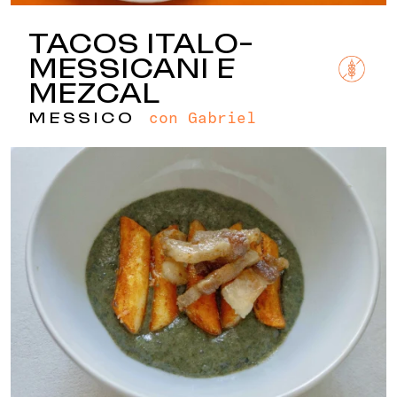
TACOS ITALO-
MESSICANI E
MEZCAL
con Gabriel
MESSICO