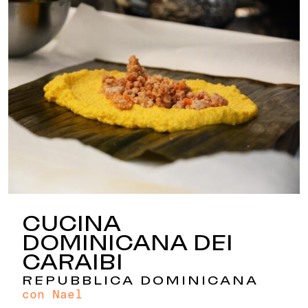
CUCINA
DOMINICANA DEI
CARAIBI
REPUBBLICA DOMINICANA
con Nael