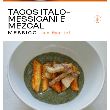
TACOS ITALO-
MESSICANI E
MEZCAL
con Gabriel
MESSICO