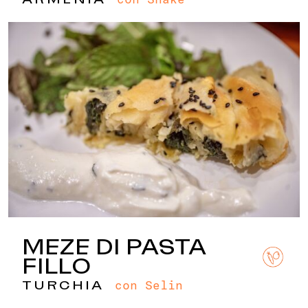
MEZE DI PASTA
FILLO
con Selin
TURCHIA