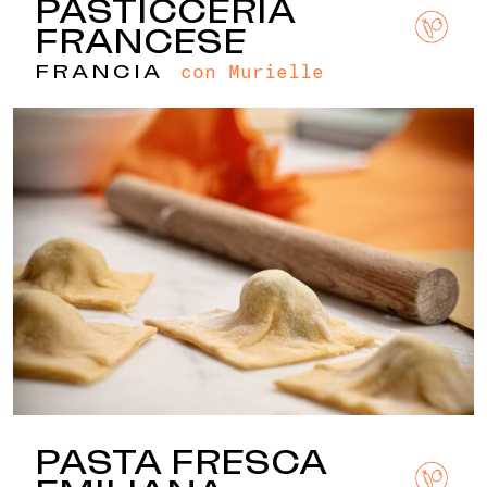
PASTICCERIA
FRANCESE
con Murielle
FRANCIA
PASTA FRESCA