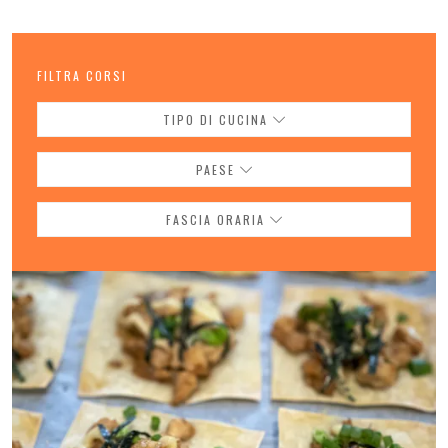
FILTRA CORSI
TIPO DI CUCINA
PAESE
FASCIA ORARIA