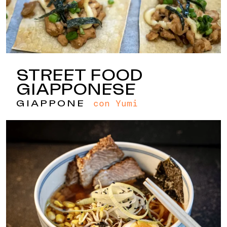
STREET FOOD
GIAPPONESE
con Yumi
GIAPPONE