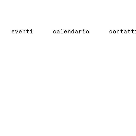
eventi
calendario
contatt