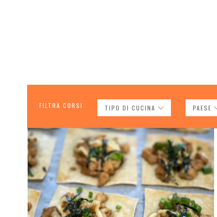
FILTRA CORSI
TIPO DI CUCINA
PAESE