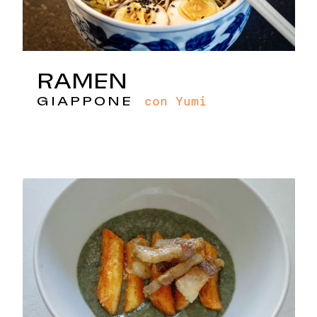
RAMEN
con Yumi
GIAPPONE