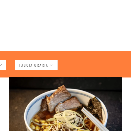
FASCIA ORARIA