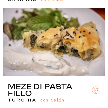
MEZE DI PASTA
FILLO
con Selin
TURCHIA