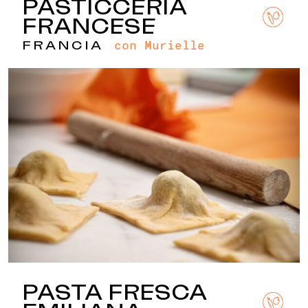
PASTICCERIA
FRANCESE
con Murielle
FRANCIA
PASTA FRESCA