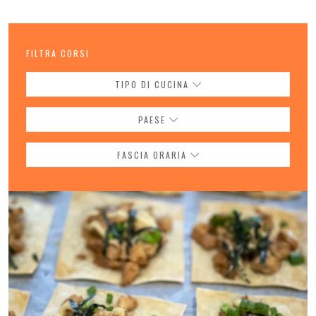
FILTRA CORSI
TIPO DI CUCINA
PAESE
FASCIA ORARIA