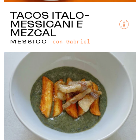
TACOS ITALO-
MESSICANI E
MEZCAL
con Gabriel
MESSICO