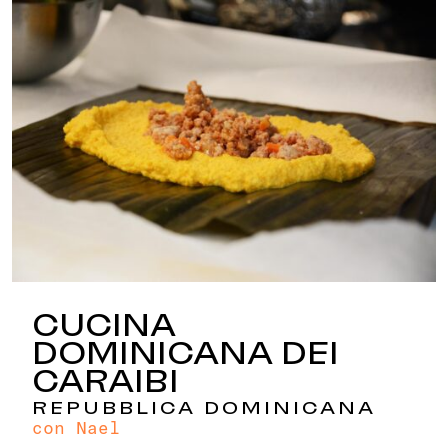
CUCINA
DOMINICANA DEI
CARAIBI
REPUBBLICA DOMINICANA
con Nael