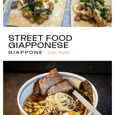
STREET FOOD
GIAPPONESE
con Yumi
GIAPPONE