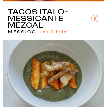
TACOS ITALO-
MESSICANI E
MEZCAL
con Gabriel
MESSICO