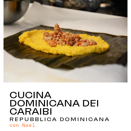
CUCINA
DOMINICANA DEI
CARAIBI
REPUBBLICA DOMINICANA
con Nael