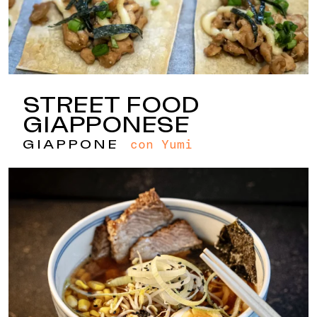
STREET FOOD
GIAPPONESE
con Yumi
GIAPPONE