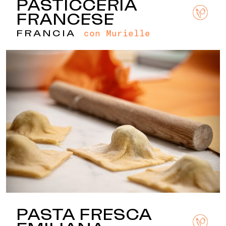
PASTICCERIA
FRANCESE
con Murielle
FRANCIA
PASTA FRESCA