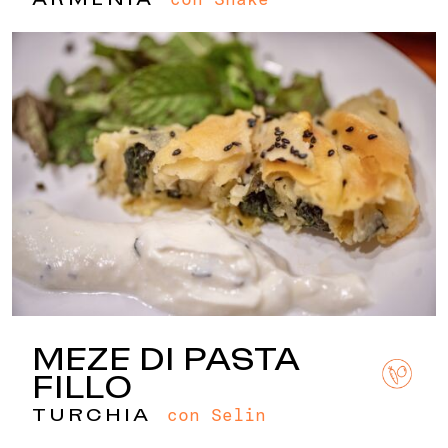
MEZE DI PASTA
FILLO
con Selin
TURCHIA