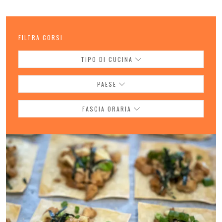
FILTRA CORSI
TIPO DI CUCINA
PAESE
FASCIA ORARIA