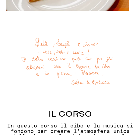
IL CORSO
In questo corso il cibo e la musica si
fondono per creare l’atmosfera unica