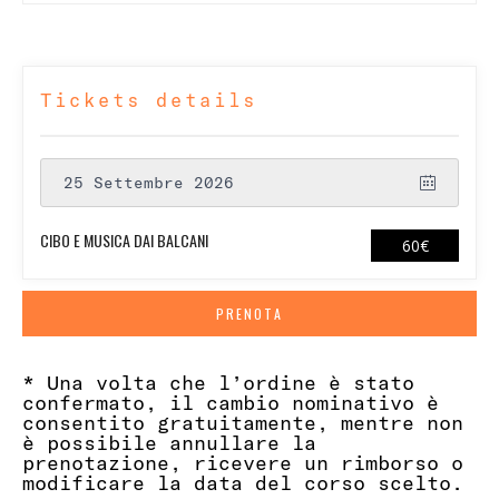
Tickets details
25 Settembre 2026
CIBO E MUSICA DAI BALCANI
49.1803€
PRENOTA