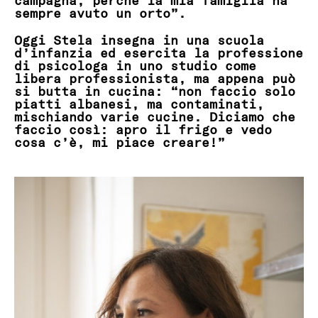
sempre avuto un orto”.
Oggi Stela insegna in una scuola
d’infanzia ed esercita la professione
di psicologa in uno studio come
libera professionista, ma appena può
si butta in cucina: “non faccio solo
piatti albanesi, ma contaminati,
mischiando varie cucine. Diciamo che
faccio così: apro il frigo e vedo
cosa c’è, mi piace creare!”