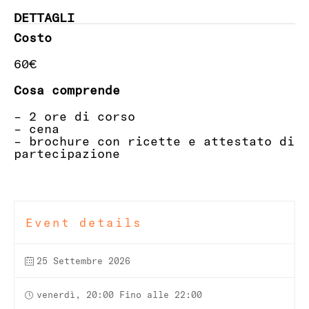
DETTAGLI
Costo
60€
Cosa comprende
– 2 ore di corso
– cena
– brochure con ricette e attestato di
partecipazione
Event details
25 Settembre 2026
venerdì, 20:00 Fino alle 22:00