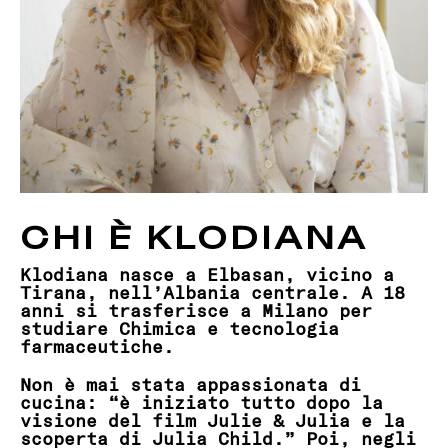
CHI È KLODIANA
Klodiana nasce a Elbasan, vicino a
Tirana, nell’Albania centrale. A 18
anni si trasferisce a Milano per
studiare Chimica e tecnologia
farmaceutiche.
Non è mai stata appassionata di
cucina: “è iniziato tutto dopo la
visione del film Julie & Julia e la
scoperta di Julia Child.” Poi, negli