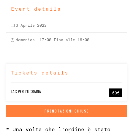
Event details
3 Aprile 2022
domenica, 17:00 Fino alle 19:00
Tickets details
LAC PER L’UCRAINA
35€
PRENOTAZIONI CHIUSE