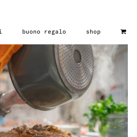
i
buono regalo
shop