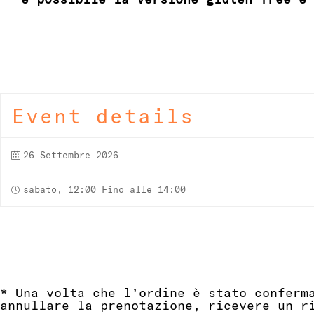
Event details
26 Settembre 2026
sabato, 12:00 Fino alle 14:00