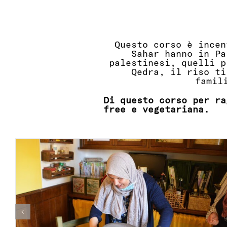
Questo corso è incen
Sahar hanno in Pa
palestinesi, quelli 
Qedra, il riso ti
famil
Di questo corso per ra
free e vegetariana.